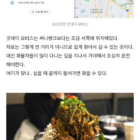
브리즈번 굿데이 모터스
굿데이 모터스는 써니뱅크보다는 조금 서쪽에 위치해있다.
차로는 그렇게 먼 거리가 아니므로 쉽게 찾아서 갈 수 있는 곳이다.
대신 화물차들이 많이 다니는 길을 지나서 가야해서 조심히 운전
해야한다.
여기가 맞나.. 싶을 때 끝까지 들어가면 찾을 수 있다.