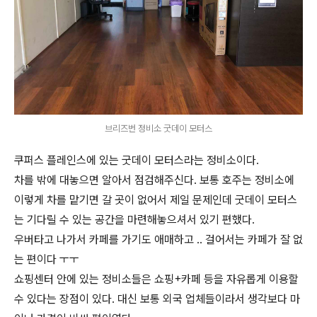
브리즈번 정비소 굿데이 모터스
쿠퍼스 플레인스에 있는 굿데이 모터스라는 정비소이다.
차를 밖에 대놓으면 알아서 점검해주신다. 보통 호주는 정비소에
이렇게 차를 맡기면 갈 곳이 없어서 제일 문제인데 굿데이 모터스
는 기다릴 수 있는 공간을 마련해놓으셔서 있기 편했다.
우버타고 나가서 카페를 가기도 애매하고 .. 걸어서는 카페가 잘 없
는 편이다 ㅜㅜ
쇼핑센터 안에 있는 정비소들은 쇼핑+카페 등을 자유롭게 이용할
수 있다는 장점이 있다. 대신 보통 외국 업체들이라서 생각보다 마