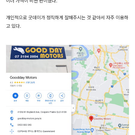
이너 가격이 비싼 편이였다.
개인적으로 굿데이가 정직하게 잘해주시는 것 같아서 자주 이용하
고 있다.