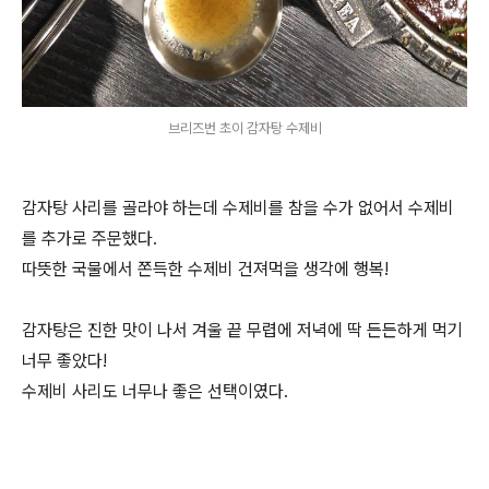
브리즈번 초이 감자탕 수제비
감자탕 사리를 골라야 하는데 수제비를 참을 수가 없어서 수제비
를 추가로 주문했다.
따뜻한 국물에서 쫀득한 수제비 건져먹을 생각에 행복!
감자탕은 진한 맛이 나서 겨울 끝 무렵에 저녁에 딱 든든하게 먹기
너무 좋았다!
수제비 사리도 너무나 좋은 선택이였다.