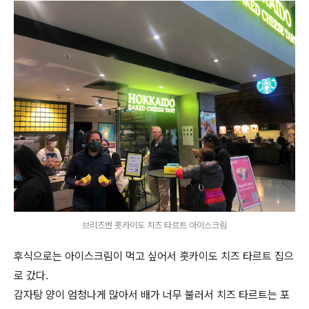
브리즈번 훗카이도 치즈 타르트 아이스크림
후식으로는 아이스크림이 먹고 싶어서 훗카이도 치즈 타르트 집으
로 갔다.
감자탕 양이 엄청나게 많아서 배가 너무 불러서 치즈 타르트는 포