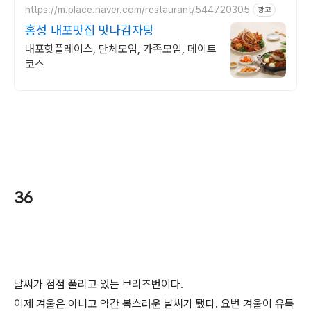
https://m.place.naver.com/restaurant/544720305
광고
홍성 내포맛집 맛나감자탕
내포핫플레이스, 단체모임, 가족모임, 데이트
코스
36
날씨가 점점 풀리고 있는 브리즈번이다.
이제 겨울은 아니고 약간 봄스러운 날씨가 됐다. 요번 겨울이 유독