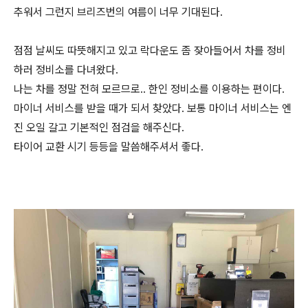
추워서 그런지 브리즈번의 여름이 너무 기대된다.
점점 날씨도 따뜻해지고 있고 락다운도 좀 잦아들어서 차를 정비
하러 정비소를 다녀왔다.
나는 차를 정말 전혀 모르므로.. 한인 정비소를 이용하는 편이다.
마이너 서비스를 받을 때가 되서 찾았다. 보통 마이너 서비스는 엔
진 오일 갈고 기본적인 점검을 해주신다.
타이어 교환 시기 등등을 말씀해주셔서 좋다.