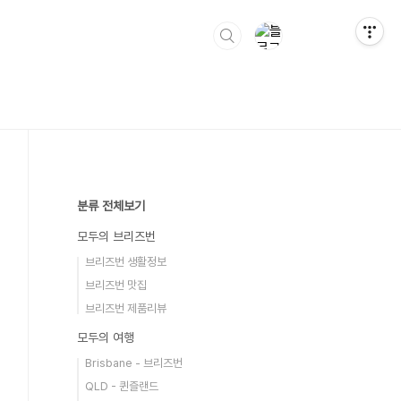
분류 전체보기
모두의 브리즈번
브리즈번 생활정보
브리즈번 맛집
브리즈번 제품리뷰
모두의 여행
Brisbane - 브리즈번
QLD - 퀸즐랜드